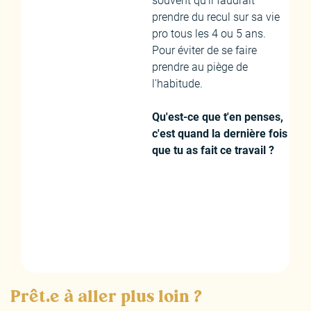
souvent qu'il faudrait
prendre du recul sur sa vie
pro tous les 4 ou 5 ans.
Pour éviter de se faire
prendre au piège de
l'habitude.
Qu'est-ce que t'en penses,
c'est quand la dernière fois
que tu as fait ce travail ?
Prêt.e à aller plus loin ?