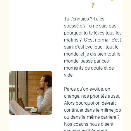
?
Tu t'ennuies ? Tu es
stressé.e ? Tu ne sais pas
pourquoi tu te lèves tous les
matins ? C'est normal, c'est
sain, c'est cyclique : tout le
monde, et je dis bien tout le
monde, passe par ces
moments de doute et de
vide.
Parce qu'on évolue, on
change, nos priorités aussi.
Alors pourquoi on devrait
continuer dans le même job
ou dans la même carrière ?
Nos coachs nous disent