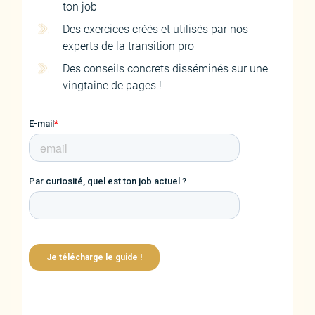
ton job
Des exercices créés et utilisés par nos
experts de la transition pro
Des conseils concrets disséminés sur une
vingtaine de pages !