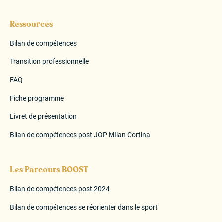
Ressources
Bilan de compétences
Transition professionnelle
FAQ
Fiche programme
Livret de présentation
Bilan de compétences post JOP MIlan Cortina
Les Parcours BOOST
Bilan de compétences post 2024
Bilan de compétences se réorienter dans le sport