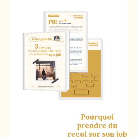
Pourquoi
prendre du
recul sur son job