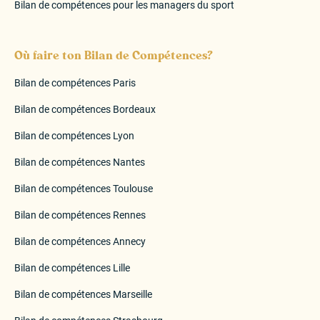
Bilan de compétences pour les managers du sport
Où faire ton Bilan de Compétences?
Bilan de compétences Paris
Bilan de compétences Bordeaux
Bilan de compétences Lyon
Bilan de compétences Nantes
Bilan de compétences Toulouse
Bilan de compétences Rennes
Bilan de compétences Annecy
Bilan de compétences Lille
Bilan de compétences Marseille