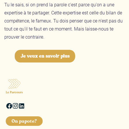
Tu le sais, si on prend la parole c'est parce qu'on a une
expertise à te partager. Cette expertise est celle du bilan de
compétence, le fameux. Tu dois penser que ce n'est pas du
tout ce qu'il te faut en ce moment. Mais laisse-nous te
prouver le contraire.
Je veux en savoir plus
On papote?