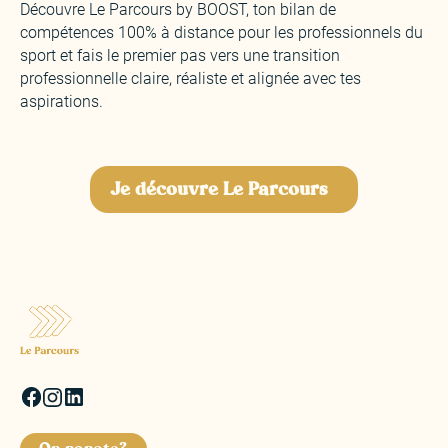
Découvre Le Parcours by BOOST, ton bilan de
compétences 100% à distance pour les professionnels du
sport et fais le premier pas vers une transition
professionnelle claire, réaliste et alignée avec tes
aspirations.
Je découvre Le Parcours