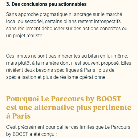
3. Des conclusions peu actionnables
‍Sans approche pragmatique ni ancrage sur le marché
local ou sectoriel, certains bilans restent introspectifs
sans réellement déboucher sur des actions concrètes ou
un projet réaliste.
Ces limites ne sont pas inhérentes au bilan en lui-même,
mais plutôt à la manière dont il est souvent proposé. Elles
révèlent deux besoins spécifiques à Paris : plus de
spécialisation et plus de réalisme opérationnel.
Pourquoi Le Parcours by BOOST
est une alternative plus pertinente
à Paris
C’est précisément pour pallier ces limites que Le Parcours
by BOOST a été conçu :