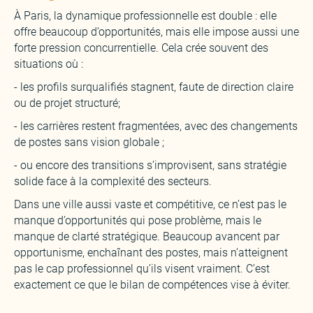
À Paris, la dynamique professionnelle est double : elle
offre beaucoup d’opportunités, mais elle impose aussi une
forte pression concurrentielle. Cela crée souvent des
situations où :
- les profils surqualifiés stagnent, faute de direction claire
ou de projet structuré;
- les carrières restent fragmentées, avec des changements
de postes sans vision globale ;
- ou encore des transitions s’improvisent, sans stratégie
solide face à la complexité des secteurs.
Dans une ville aussi vaste et compétitive, ce n’est pas le
manque d’opportunités qui pose problème, mais le
manque de clarté stratégique. Beaucoup avancent par
opportunisme, enchaînant des postes, mais n’atteignent
pas le cap professionnel qu’ils visent vraiment. C’est
exactement ce que le bilan de compétences vise à éviter.