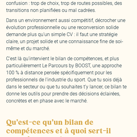
confusion : trop de choix, trop de routes possibles, des
transitions non planifiées ou mal cadrées.
Dans un environnement aussi compétitif, décrocher une
évolution professionnelle ou une reconversion solide
demande plus qu’un simple CV : il faut une stratégie
claire, un projet solide et une connaissance fine de soi-
même et du marché.
C’est là qu’intervient le bilan de compétences, et plus
particulièrement Le Parcours by BOOST, une approche
100 % à distance pensée spécifiquement pour les
professionnels de l’industrie du sport. Que tu sois déjà
dans le secteur ou que tu souhaites t’y lancer, ce bilan te
donne les outils pour prendre des décisions éclairées,
concrètes et en phase avec le marché.
Qu’est-ce qu’un bilan de
compétences et à quoi sert-il