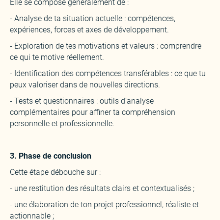
‍Elle se compose généralement de :
- Analyse de ta situation actuelle : compétences,
expériences, forces et axes de développement.
- Exploration de tes motivations et valeurs : comprendre
ce qui te motive réellement.
- Identification des compétences transférables : ce que tu
peux valoriser dans de nouvelles directions.
- Tests et questionnaires : outils d’analyse
complémentaires pour affiner ta compréhension
personnelle et professionnelle.
‍3. Phase de conclusion
‍Cette étape débouche sur :
- une restitution des résultats clairs et contextualisés ;
- une élaboration de ton projet professionnel, réaliste et
actionnable ;