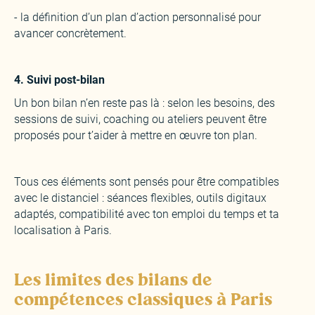
- la définition d’un plan d’action personnalisé pour
avancer concrètement.
‍4. Suivi post-bilan
‍Un bon bilan n’en reste pas là : selon les besoins, des
sessions de suivi, coaching ou ateliers peuvent être
proposés pour t’aider à mettre en œuvre ton plan.
Tous ces éléments sont pensés pour être compatibles
avec le distanciel : séances flexibles, outils digitaux
adaptés, compatibilité avec ton emploi du temps et ta
localisation à Paris.
Les limites des bilans de
compétences classiques à Paris