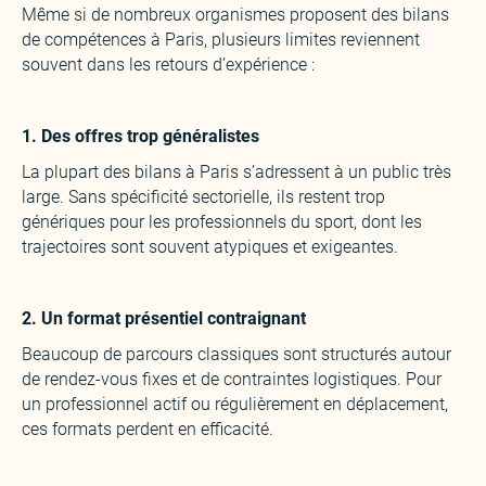
Même si de nombreux organismes proposent des bilans
de compétences à Paris, plusieurs limites reviennent
souvent dans les retours d’expérience :
‍1. Des offres trop généralistes
‍La plupart des bilans à Paris s’adressent à un public très
large. Sans spécificité sectorielle, ils restent trop
génériques pour les professionnels du sport, dont les
trajectoires sont souvent atypiques et exigeantes.
‍2. Un format présentiel contraignant
‍Beaucoup de parcours classiques sont structurés autour
de rendez-vous fixes et de contraintes logistiques. Pour
un professionnel actif ou régulièrement en déplacement,
ces formats perdent en efficacité.