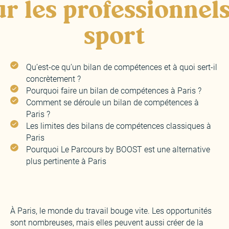
r les professionnel
sport
Qu’est-ce qu’un bilan de compétences et à quoi sert-il
concrètement ?
Pourquoi faire un bilan de compétences à Paris ?
Comment se déroule un bilan de compétences à
Paris ?
Les limites des bilans de compétences classiques à
Paris
Pourquoi Le Parcours by BOOST est une alternative
plus pertinente à Paris
À Paris, le monde du travail bouge vite. Les opportunités
sont nombreuses, mais elles peuvent aussi créer de la