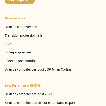
On papote?
Ressources
Bilan de compétences
Transition professionnelle
FAQ
Fiche programme
Livret de présentation
Bilan de compétences post JOP MIlan Cortina
Les Parcours BOOST
Bilan de compétences post 2024
Bilan de compétences se réorienter dans le sport