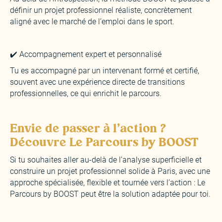
définir un projet professionnel réaliste, concrètement
aligné avec le marché de l’emploi dans le sport.
✔️ Accompagnement expert et personnalisé
‍Tu es accompagné par un intervenant formé et certifié,
souvent avec une expérience directe de transitions
professionnelles, ce qui enrichit le parcours.
Envie de passer à l’action ?
Découvre Le Parcours by BOOST
Si tu souhaites aller au-delà de l’analyse superficielle et
construire un projet professionnel solide à Paris, avec une
approche spécialisée, flexible et tournée vers l’action : Le
Parcours by BOOST peut être la solution adaptée pour toi.