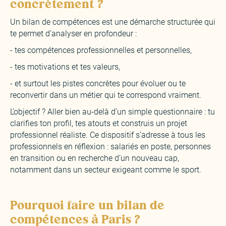
concrètement ?
Un bilan de compétences est une démarche structurée qui
te permet d’analyser en profondeur :
- tes compétences professionnelles et personnelles,
- tes motivations et tes valeurs,
- et surtout les pistes concrètes pour évoluer ou te
reconvertir dans un métier qui te correspond vraiment.
L’objectif ? Aller bien au-delà d’un simple questionnaire : tu
clarifies ton profil, tes atouts et construis un projet
professionnel réaliste. Ce dispositif s’adresse à tous les
professionnels en réflexion : salariés en poste, personnes
en transition ou en recherche d’un nouveau cap,
notamment dans un secteur exigeant comme le sport.
Pourquoi faire un bilan de
compétences à Paris ?