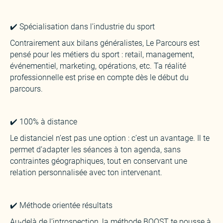
✔️ Spécialisation dans l’industrie du sport
‍Contrairement aux bilans généralistes, Le Parcours est
pensé pour les métiers du sport : retail, management,
événementiel, marketing, opérations, etc. Ta réalité
professionnelle est prise en compte dès le début du
parcours.
✔️ 100% à distance
‍Le distanciel n’est pas une option : c’est un avantage. Il te
permet d’adapter les séances à ton agenda, sans
contraintes géographiques, tout en conservant une
relation personnalisée avec ton intervenant.
✔️ Méthode orientée résultats
‍Au-delà de l’introspection, la méthode BOOST te pousse à