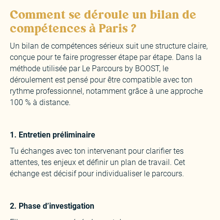
Comment se déroule un bilan de
compétences à Paris ?
Un bilan de compétences sérieux suit une structure claire,
conçue pour te faire progresser étape par étape. Dans la
méthode utilisée par Le Parcours by BOOST, le
déroulement est pensé pour être compatible avec ton
rythme professionnel, notamment grâce à une approche
100 % à distance.
1. Entretien préliminaire
‍Tu échanges avec ton intervenant pour clarifier tes
attentes, tes enjeux et définir un plan de travail. Cet
échange est décisif pour individualiser le parcours.
‍2. Phase d’investigation