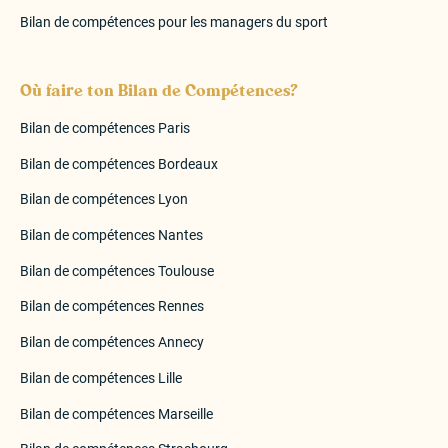
Bilan de compétences pour les managers du sport
Où faire ton Bilan de Compétences?
Bilan de compétences Paris
Bilan de compétences Bordeaux
Bilan de compétences Lyon
Bilan de compétences Nantes
Bilan de compétences Toulouse
Bilan de compétences Rennes
Bilan de compétences Annecy
Bilan de compétences Lille
Bilan de compétences Marseille