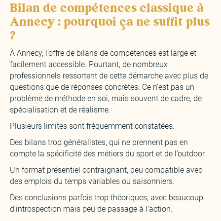
Bilan de compétences classique à
Annecy : pourquoi ça ne suffit plus
?
À Annecy, l’offre de bilans de compétences est large et
facilement accessible. Pourtant, de nombreux
professionnels ressortent de cette démarche avec plus de
questions que de réponses concrètes. Ce n’est pas un
problème de méthode en soi, mais souvent de cadre, de
spécialisation et de réalisme.
Plusieurs limites sont fréquemment constatées.
Des bilans trop généralistes, qui ne prennent pas en
compte la spécificité des métiers du sport et de l’outdoor.
Un format présentiel contraignant, peu compatible avec
des emplois du temps variables ou saisonniers.
Des conclusions parfois trop théoriques, avec beaucoup
d’introspection mais peu de passage à l’action.