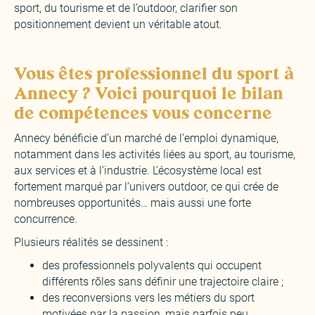
sport, du tourisme et de l’outdoor, clarifier son
positionnement devient un véritable atout.
Vous êtes professionnel du sport à
Annecy ? Voici pourquoi le bilan
de compétences vous concerne
Annecy bénéficie d’un marché de l’emploi dynamique,
notamment dans les activités liées au sport, au tourisme,
aux services et à l’industrie. L’écosystème local est
fortement marqué par l’univers outdoor, ce qui crée de
nombreuses opportunités… mais aussi une forte
concurrence.
Plusieurs réalités se dessinent :
des professionnels polyvalents qui occupent
différents rôles sans définir une trajectoire claire ;
des reconversions vers les métiers du sport
motivées par la passion, mais parfois peu