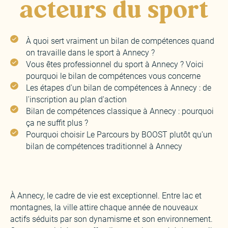
acteurs du sport
À quoi sert vraiment un bilan de compétences quand
on travaille dans le sport à Annecy ?
Vous êtes professionnel du sport à Annecy ? Voici
pourquoi le bilan de compétences vous concerne
Les étapes d'un bilan de compétences à Annecy : de
l'inscription au plan d'action
Bilan de compétences classique à Annecy : pourquoi
ça ne suffit plus ?
Pourquoi choisir Le Parcours by BOOST plutôt qu'un
bilan de compétences traditionnel à Annecy
À Annecy, le cadre de vie est exceptionnel. Entre lac et
montagnes, la ville attire chaque année de nouveaux
actifs séduits par son dynamisme et son environnement.