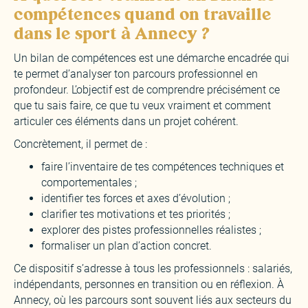
compétences quand on travaille
dans le sport à Annecy ?
Un bilan de compétences est une démarche encadrée qui
te permet d’analyser ton parcours professionnel en
profondeur. L’objectif est de comprendre précisément ce
que tu sais faire, ce que tu veux vraiment et comment
articuler ces éléments dans un projet cohérent.
Concrètement, il permet de :
faire l’inventaire de tes compétences techniques et
comportementales ;
identifier tes forces et axes d’évolution ;
clarifier tes motivations et tes priorités ;
explorer des pistes professionnelles réalistes ;
formaliser un plan d’action concret.
Ce dispositif s’adresse à tous les professionnels : salariés,
indépendants, personnes en transition ou en réflexion. À
Annecy, où les parcours sont souvent liés aux secteurs du