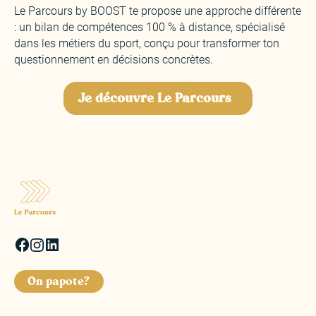
Le Parcours by BOOST te propose une approche différente
: un bilan de compétences 100 % à distance, spécialisé
dans les métiers du sport, conçu pour transformer ton
questionnement en décisions concrètes.
Je découvre Le Parcours
On papote?