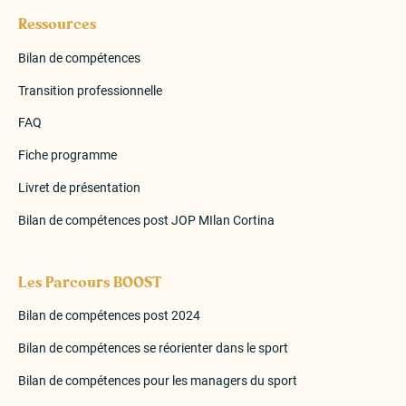
Ressources
Bilan de compétences
Transition professionnelle
FAQ
Fiche programme
Livret de présentation
Bilan de compétences post JOP MIlan Cortina
Les Parcours BOOST
Bilan de compétences post 2024
Bilan de compétences se réorienter dans le sport
Bilan de compétences pour les managers du sport