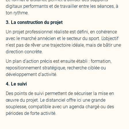
digitaux performants et de travailler entre les séances, à
ton rythme.
3. La construction du projet
Un projet professionnel réaliste est défini, en cohérence
avec le marché annécien et le secteur du sport. L’objectif
n’est pas de rêver une trajectoire idéale, mais de bâtir une
direction concrète.
Un plan d’action précis est ensuite établi : formation,
repositionnement stratégique, recherche ciblée ou
développement d’activité.
4. Le suivi
Des points de suivi permettent de sécuriser la mise en
œuvre du projet. Le distanciel offre ici une grande
souplesse, compatible avec un agenda chargé ou des
périodes de forte activité.