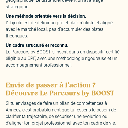
géographique. Le distanciel devient un avantage
stratégique.
Une méthode orientée vers la décision.
L’objectif est de définir un projet clair, réaliste et aligné
avec le marché local, pas d’accumuler des pistes
théoriques.
Un cadre structuré et reconnu.
Le Parcours by BOOST s’inscrit dans un dispositif certifié,
éligible au CPF, avec une méthodologie rigoureuse et un
accompagnement professionnel.
Envie de passer à l’action ?
Découvre Le Parcours by BOOST
Si tu envisages de faire un bilan de compétences à
Annecy, c’est probablement que tu ressens le besoin de
clarifier ta trajectoire, de sécuriser une évolution ou
d’aligner ton projet professionnel avec ton cadre de vie.