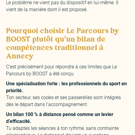
Le problème ne vient pas du dispositif en lui-même. Il
vient de la manière dont il est proposé.
Pourquoi choisir Le Parcours by
BOOST plutôt qu'un bilan de
compétences traditionnel à
Annecy
C’est précisément pour répondre à ces limites que Le
Parcours by BOOST a été conçu.
Une spécialisation forte : les professionnels du sport en
priorité.
Ton secteur, ses codes et ses passerelles sont intégrés
dès le départ dans l’accompagnement.
Un bilan 100 % à distance pensé comme un levier
d’efficacité.
Tu adaptes les séances à ton rythme, sans contrainte