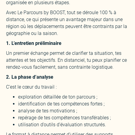
organisée en plusieurs étapes.
Avec Le Parcours by BOOST, tout se déroule 100 % à
distance, ce qui présente un avantage majeur dans une
région où les déplacements peuvent être contraints par la
géographie ou la saison.
1. L’entretien préliminaire
Un premier échange permet de clarifier ta situation, tes
attentes et tes objectifs. En distanciel, tu peux planifier ce
rendez-vous facilement, sans contrainte logistique.
2. La phase d’analyse
C’est le cœur du travail :
exploration détaillée de ton parcours ;
identification de tes compétences fortes ;
analyse de tes motivations ;
repérage de tes compétences transférables ;
utilisation d’outils d’évaluation structurés.
Le format à distance permet d’utiliser des supports