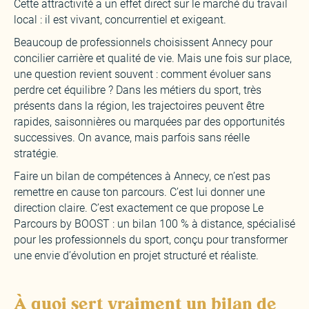
Cette attractivité a un effet direct sur le marché du travail
local : il est vivant, concurrentiel et exigeant.
Beaucoup de professionnels choisissent Annecy pour
concilier carrière et qualité de vie. Mais une fois sur place,
une question revient souvent : comment évoluer sans
perdre cet équilibre ? Dans les métiers du sport, très
présents dans la région, les trajectoires peuvent être
rapides, saisonnières ou marquées par des opportunités
successives. On avance, mais parfois sans réelle
stratégie.
Faire un bilan de compétences à Annecy, ce n’est pas
remettre en cause ton parcours. C’est lui donner une
direction claire. C’est exactement ce que propose Le
Parcours by BOOST : un bilan 100 % à distance, spécialisé
pour les professionnels du sport, conçu pour transformer
une envie d’évolution en projet structuré et réaliste.
À quoi sert vraiment un bilan de