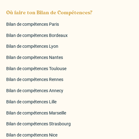
Où faire ton Bilan de Compétences?
Bilan de compétences Paris
Bilan de compétences Bordeaux
Bilan de compétences Lyon
Bilan de compétences Nantes
Bilan de compétences Toulouse
Bilan de compétences Rennes
Bilan de compétences Annecy
Bilan de compétences Lille
Bilan de compétences Marseille
Bilan de compétences Strasbourg
Bilan de compétences Nice