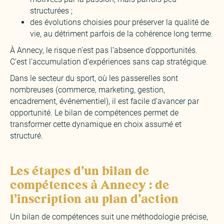
structurées ;
des évolutions choisies pour préserver la qualité de
vie, au détriment parfois de la cohérence long terme.
À Annecy, le risque n’est pas l’absence d’opportunités.
C’est l’accumulation d’expériences sans cap stratégique.
Dans le secteur du sport, où les passerelles sont
nombreuses (commerce, marketing, gestion,
encadrement, événementiel), il est facile d’avancer par
opportunité. Le bilan de compétences permet de
transformer cette dynamique en choix assumé et
structuré.
Les étapes d'un bilan de
compétences à Annecy : de
l'inscription au plan d'action
Un bilan de compétences suit une méthodologie précise,