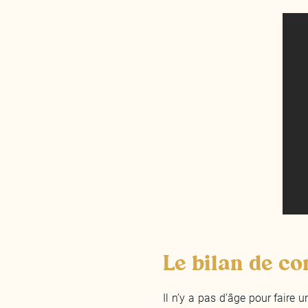
Le bilan de co
Il n’y a pas d’âge pour faire