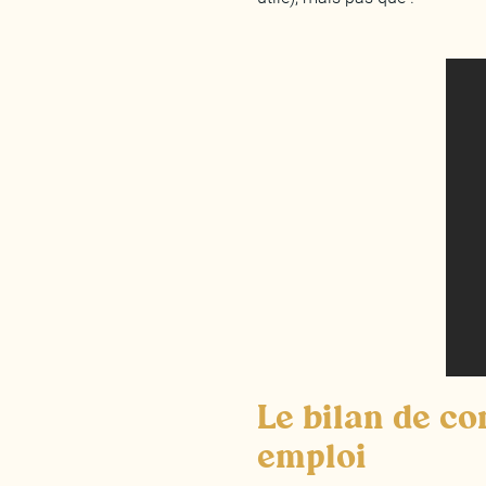
Le bilan de co
emploi