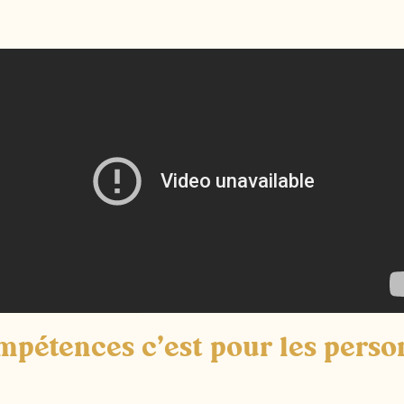
mpétences c’est pour les perso