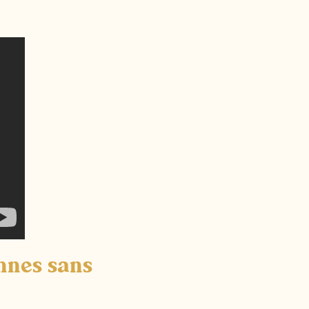
nnes sans